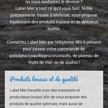
ou vous souhaitez le devenir ?
Label Mer a tout ce qu'il vous faut. Notre
poissonnerie, basée à Melesse, vous propose
également des produits traiteur et de délicieux
sushis.
Contactez Label Mer par téléphone dès à présent
pour passer votre commande de
poissons/coquillages/crustacés, de plateau de
fruits de mer ou de sushis !
Produits locaux et de qualité
Label Mer travaille avec des mareyeurs et
producteurs locaux afin de vous proposer des
produits de qualité optimale, mais aussi de